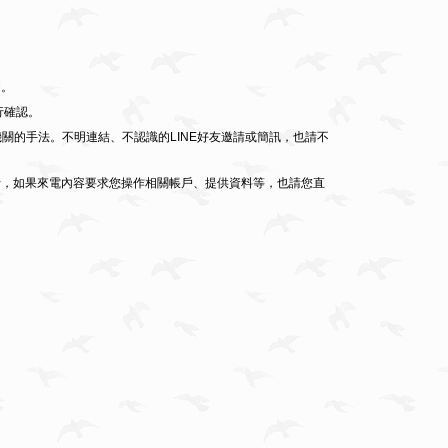
M。
行確認。
關的手法。不明連結、不認識的LINE好友邀請或簡訊，也請不
行，如果來電內容要求您操作相關帳戶、提供資料等，也請您直