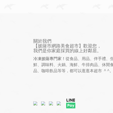
關於我們
【披薩市網路美食超市】歡迎您，
我們是你家庭採買的線上好鄰居。
冷凍披薩專門家！
從食品、用品、伴手禮、
鮮、調味料、火鍋、海鮮、牛排肉品、休閒
品、咖啡飲品等等，都可以逛逛本超市 ^ ^