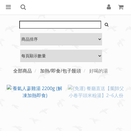
全部商品
加熱/即食/包子饅頭
好喝的湯