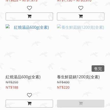
NT$828 ~ NT$1,475
NT$1,150 ~ NT$5,970
售完
紅燒湯品600g(全素)
養生鮮菇鍋1200克(全素)
NT$250
NT$400
NT$188
NT$220