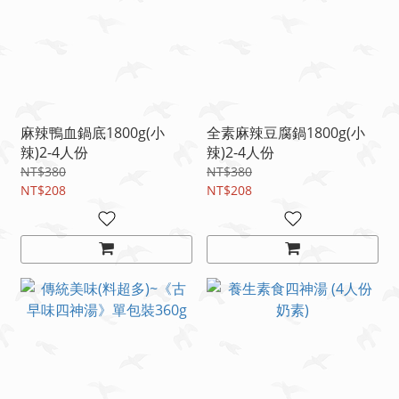
麻辣鴨血鍋底1800g(小
全素麻辣豆腐鍋1800g(小
辣)2-4人份
辣)2-4人份
NT$380
NT$380
NT$208
NT$208