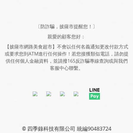
〔防詐騙，披薩市提醒您！〕
親愛的顧客您好：
【披薩市網路美食超市】不會以任何名義通知更改付款方式
或要求您到ATM進行任何操作！若您接獲類似電話，請勿提
供任何個人金融資料，並請撥165反詐騙專線查詢或與我們
客服中心聯繫。
四季錄科技有限公司 統編90483724
©