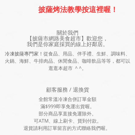
披薩烤法教學按這裡喔！
關於我們
【披薩市網路美食超市】歡迎您，
我們是你家庭採買的線上好鄰居。
冷凍披薩專門家！
從食品、用品、伴手禮、生鮮、調味料、
火鍋、海鮮、牛排肉品、休閒食品、咖啡飲品等等，都可以
逛逛本超市 ^ ^。
顧客服務 / 退換貨
全館常溫冷凍合併訂單金額
滿$999即享免運出貨喔。
部分商品享直接免運除外。
可ATM、線上刷卡、貨到付款。
退貨請利用訂單留言的方式聯絡我們喔。