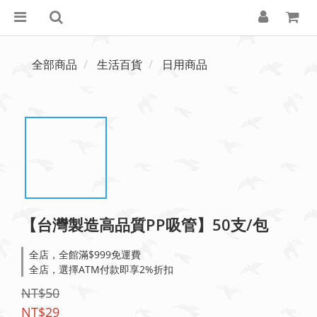
全部商品
生活百貨
日用商品
【台灣製造高品質PP吸管】50支/包
全店，全館滿$999免運費
全店，選擇ATM付款即享2%折扣
NT$50
NT$29