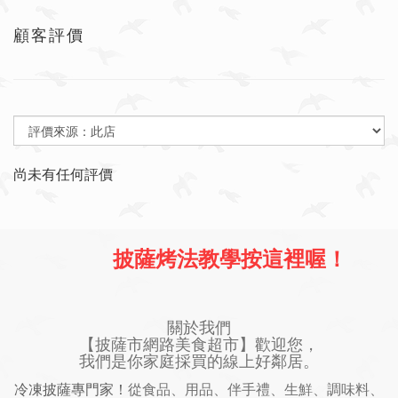
顧客評價
尚未有任何評價
披薩烤法教學按這裡喔！
關於我們
【披薩市網路美食超市】歡迎您，
我們是你家庭採買的線上好鄰居。
冷凍披薩專門家！
從食品、用品、伴手禮、生鮮、調味料、