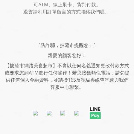
可ATM、線上刷卡、貨到付款。
退貨請利用訂單留言的方式聯絡我們喔。
〔防詐騙，披薩市提醒您！〕
親愛的顧客您好：
【披薩市網路美食超市】不會以任何名義通知更改付款方式
或要求您到ATM進行任何操作！若您接獲類似電話，請勿提
供任何個人金融資料，並請撥165反詐騙專線查詢或與我們
客服中心聯繫。