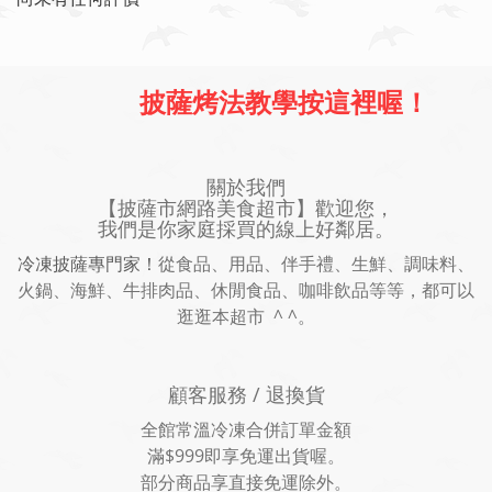
披薩烤法教學按這裡喔！
關於我們
【披薩市網路美食超市】歡迎您，
我們是你家庭採買的線上好鄰居。
冷凍披薩專門家！
從食品、用品、伴手禮、生鮮、調味料、
火鍋、海鮮、牛排肉品、休閒食品、咖啡飲品等等，都可以
逛逛本超市 ^ ^。
顧客服務 / 退換貨
全館常溫冷凍合併訂單金額
滿$999即享免運出貨喔。
部分商品享直接免運除外。