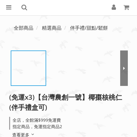
全部商品
精選商品
伴手禮/甜點/鬆餅
(免運x3)【台灣農創一號】椰棗核桃仁
(伴手禮盒可)
全店，全館滿$999免運費
指定商品，免運指定商品2
查看更多