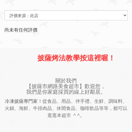
尚未有任何評價
披薩烤法教學按這裡喔！
關於我們
【披薩市網路美食超市】歡迎您，
我們是你家庭採買的線上好鄰居。
冷凍披薩專門家！
從食品、用品、伴手禮、生鮮、調味料、
火鍋、海鮮、牛排肉品、休閒食品、咖啡飲品等等，都可以
逛逛本超市 ^ ^。