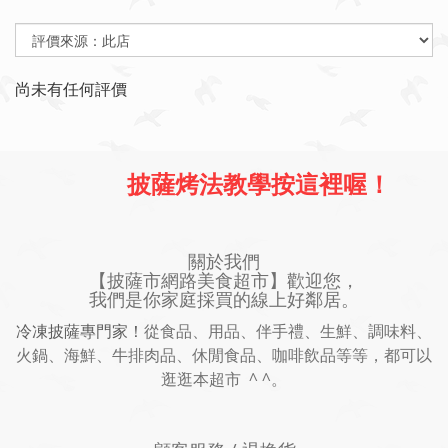
尚未有任何評價
披薩烤法教學按這裡喔！
關於我們
【披薩市網路美食超市】歡迎您，
我們是你家庭採買的線上好鄰居。
冷凍披薩專門家！
從食品、用品、伴手禮、生鮮、調味料、
火鍋、海鮮、牛排肉品、休閒食品、咖啡飲品等等，都可以
逛逛本超市 ^ ^。