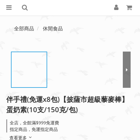
全部商品
休閒食品
伴手禮(免運x8包)【披薩市超級藜麥棒】
蛋奶素(10支/150克/包)
全店，全館滿$999免運費
指定商品，免運指定商品
查看更多