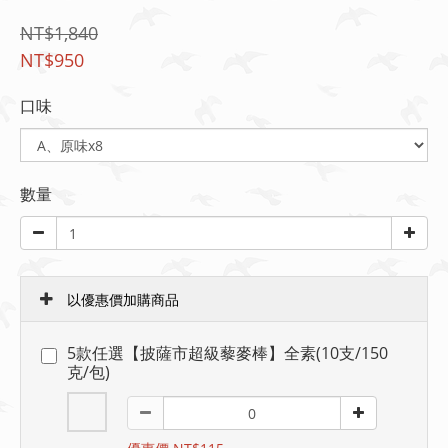
NT$1,840
NT$950
口味
數量
以優惠價加購商品
5款任選【披薩市超級藜麥棒】全素(10支/150
克/包)