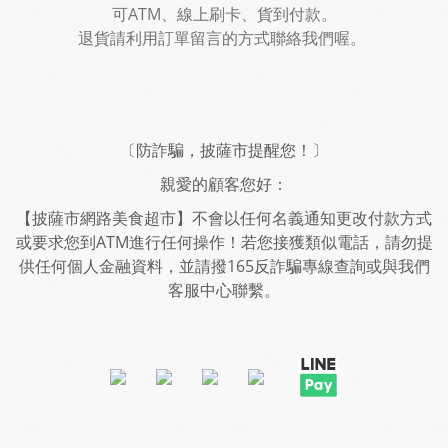
可ATM、線上刷卡、貨到付款。
退貨請利用訂單留言的方式聯絡我們喔。
〔防詐騙，披薩市提醒您！〕
親愛的顧客您好：
【披薩市網路美食超市】不會以任何名義通知更改付款方式
或要求您到ATM進行任何操作！若您接獲類似電話，請勿提
供任何個人金融資料，並請撥165反詐騙專線查詢或與我們
客服中心聯繫。