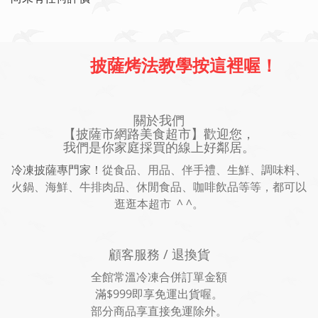
披薩烤法教學按這裡喔！
關於我們
【披薩市網路美食超市】歡迎您，
我們是你家庭採買的線上好鄰居。
冷凍披薩專門家！
從食品、用品、伴手禮、生鮮、調味料、
火鍋、海鮮、牛排肉品、休閒食品、咖啡飲品等等，都可以
逛逛本超市 ^ ^。
顧客服務 / 退換貨
全館常溫冷凍合併訂單金額
滿$999即享免運出貨喔。
部分商品享直接免運除外。