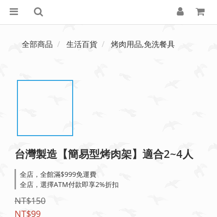
全部商品
生活百貨
烤肉用品,免洗餐具
台灣製造【簡易型烤肉架】適合2~4人
全店，全館滿$999免運費
全店，選擇ATM付款即享2%折扣
NT$150
NT$99