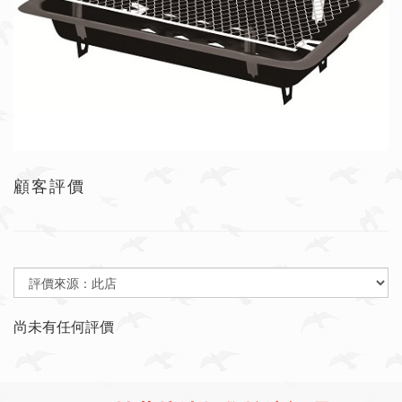
顧客評價
尚未有任何評價