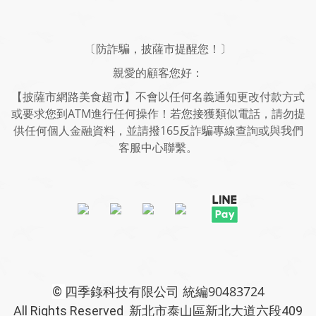
〔防詐騙，披薩市提醒您！〕
親愛的顧客您好：
【披薩市網路美食超市】不會以任何名義通知更改付款方式
或要求您到ATM進行任何操作！若您接獲類似電話，請勿提
供任何個人金融資料，並請撥165反詐騙專線查詢或與我們
客服中心聯繫。
四季錄科技有限公司 統編90483724
©
All Rights Reserved 新北市泰山區新北大道六段409