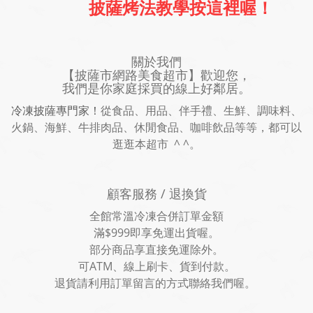
披薩烤法教學按這裡喔！
關於我們
【披薩市網路美食超市】歡迎您，
我們是你家庭採買的線上好鄰居。
冷凍披薩專門家！
從食品、用品、伴手禮、生鮮、調味料、
火鍋、海鮮、牛排肉品、休閒食品、咖啡飲品等等，都可以
逛逛本超市 ^ ^。
顧客服務 / 退換貨
全館常溫冷凍合併訂單金額
滿$999即享免運出貨喔。
部分商品享直接免運除外。
可ATM、線上刷卡、貨到付款。
退貨請利用訂單留言的方式聯絡我們喔。