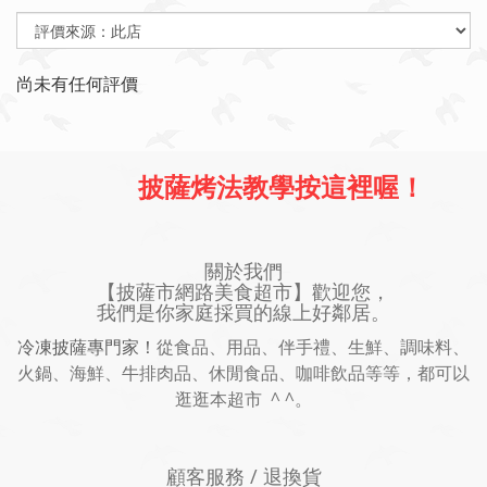
尚未有任何評價
披薩烤法教學按這裡喔！
關於我們
【披薩市網路美食超市】歡迎您，
我們是你家庭採買的線上好鄰居。
冷凍披薩專門家！
從食品、用品、伴手禮、生鮮、調味料、
火鍋、海鮮、牛排肉品、休閒食品、咖啡飲品等等，都可以
逛逛本超市 ^ ^。
顧客服務 / 退換貨