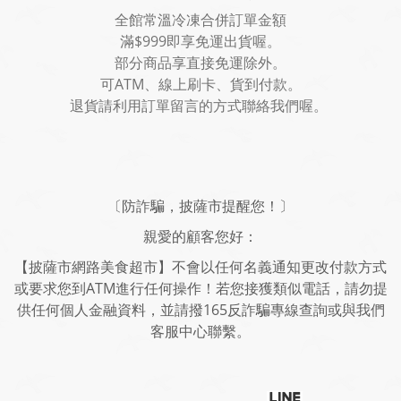
全館常溫冷凍合併訂單金額
滿$999即享免運出貨喔。
部分商品享直接免運除外。
可ATM、線上刷卡、貨到付款。
退貨請利用訂單留言的方式聯絡我們喔。
〔防詐騙，披薩市提醒您！〕
親愛的顧客您好：
【披薩市網路美食超市】不會以任何名義通知更改付款方式
或要求您到ATM進行任何操作！若您接獲類似電話，請勿提
供任何個人金融資料，並請撥165反詐騙專線查詢或與我們
客服中心聯繫。