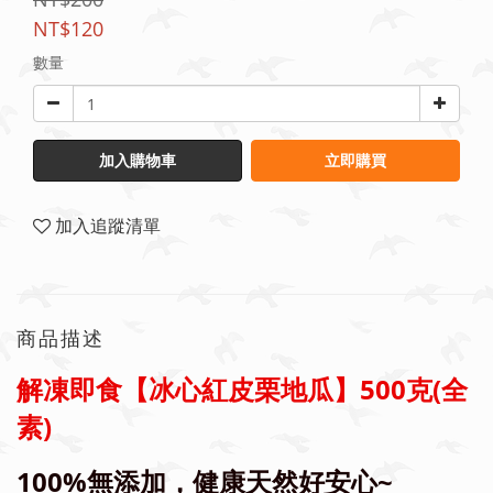
NT$120
數量
加入購物車
立即購買
加入追蹤清單
商品描述
解凍即食【冰心紅皮栗地瓜】500克(全
素)
100%無添加，健康天然好安心~