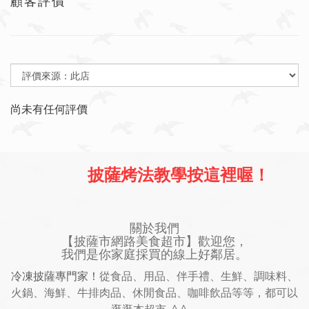
顧客評價
尚未有任何評價
披薩烤法教學按這裡喔！
關於我們
【披薩市網路美食超市】歡迎您，
我們是你家庭採買的線上好鄰居。
冷凍披薩專門家！
從食品、用品、伴手禮、生鮮、調味料、
火鍋、海鮮、牛排肉品、休閒食品、咖啡飲品等等，都可以