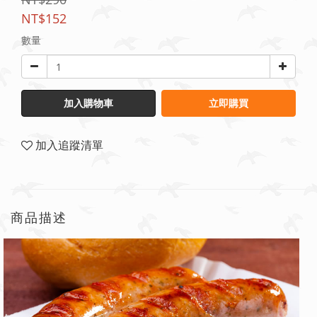
NT$152
數量
加入購物車
立即購買
加入追蹤清單
商品描述