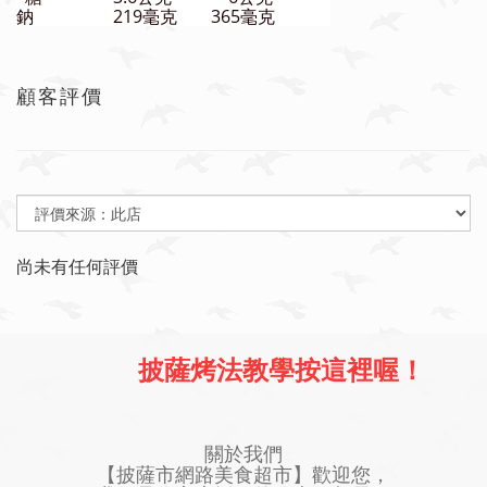
鈉
219毫克
365毫克
顧客評價
尚未有任何評價
披薩烤法教學按這裡喔！
關於我們
【披薩市網路美食超市】歡迎您，