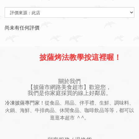
尚未有任何評價
披薩烤法教學按這裡喔！
關於我們
【披薩市網路美食超市】歡迎您，
我們是你家庭採買的線上好鄰居。
冷凍披薩專門家！
從食品、用品、伴手禮、生鮮、調味料、
火鍋、海鮮、牛排肉品、休閒食品、咖啡飲品等等，都可以
逛逛本超市 ^ ^。