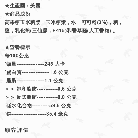
★生產國：
美國
★商品成份
高果糖玉米糖漿，玉米糖漿，水，可可粉(8%)，糖，
鹽，乳化劑(三仙膠，E415)和香草醛(人工香精) 。
★營養標示
每100公克
˙熱量----------------245 大卡
˙蛋白質----------------1.6 公克
˙脂肪----------------1.1 公克
＞＞ 飽和脂肪------------0.6 公克
＞＞ 反式脂肪------------0.0 公克
˙碳水化合物----------59.6 公克
˙鈉--------------------35.4 毫克
顧客評價