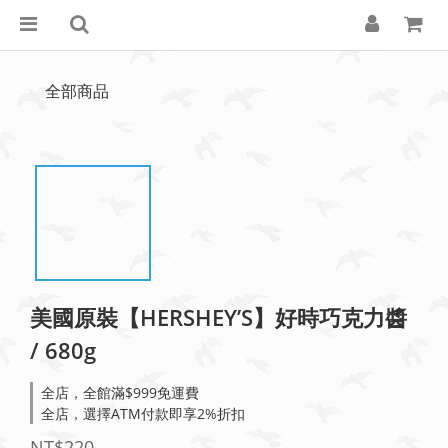
全部商品
美國原裝【HERSHEY’S】好時巧克力醬
/ 680g
全店，全館滿$999免運費
全店，選擇ATM付款即享2%折扣
NT$220