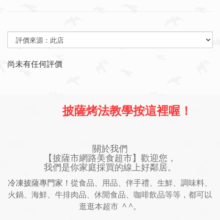
尚未有任何評價
披薩烤法教學按這裡喔！
關於我們
【披薩市網路美食超市】歡迎您，
我們是你家庭採買的線上好鄰居。
冷凍披薩專門家！
從食品、用品、伴手禮、生鮮、調味料、
火鍋、海鮮、牛排肉品、休閒食品、咖啡飲品等等，都可以
逛逛本超市 ^ ^。