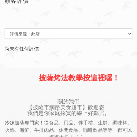
顧客評價
尚未有任何評價
披薩烤法教學按這裡喔！
關於我們
【披薩市網路美食超市】歡迎您，
我們是你家庭採買的線上好鄰居。
冷凍披薩專門家！
從食品、用品、伴手禮、生鮮、調味料、
火鍋、海鮮、牛排肉品、休閒食品、咖啡飲品等等，都可以