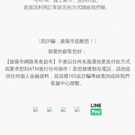
可ATM、線上刷卡、貨到付款。
退貨請利用訂單留言的方式聯絡我們喔。
〔防詐騙，披薩市提醒您！〕
親愛的顧客您好：
【披薩市網路美食超市】不會以任何名義通知更改付款方式
或要求您到ATM進行任何操作！若您接獲類似電話，請勿提
供任何個人金融資料，並請撥165反詐騙專線查詢或與我們
客服中心聯繫。