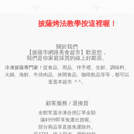
披薩烤法教學按這裡喔！
關於我們
【披薩市網路美食超市】歡迎您，
我們是你家庭採買的線上好鄰居。
冷凍披薩專門家！
從食品、用品、伴手禮、生鮮、調味料、
火鍋、海鮮、牛排肉品、休閒食品、咖啡飲品等等，都可以
逛逛本超市 ^ ^。
顧客服務 / 退換貨
全館常溫冷凍合併訂單金額
滿$999即享免運出貨喔。
部分商品享直接免運除外。