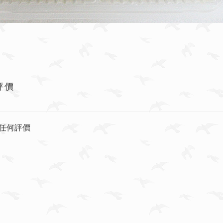
評價
任何評價