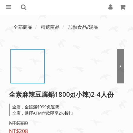
全部商品
精選商品
加熱食品/湯品
全素麻辣豆腐鍋1800g(小辣)2-4人份
全店，全館滿$999免運費
全店，選擇ATM付款即享2%折扣
NT$380
NT$208