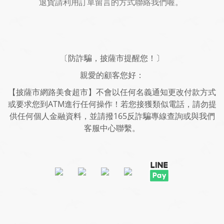
退貨請利用訂單留言的方式聯絡我們喔。
〔防詐騙，披薩市提醒您！〕
親愛的顧客您好：
【披薩市網路美食超市】不會以任何名義通知更改付款方式
或要求您到ATM進行任何操作！若您接獲類似電話，請勿提
供任何個人金融資料，並請撥165反詐騙專線查詢或與我們
客服中心聯繫。