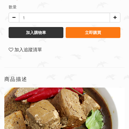
數量
加入購物車
立即購買
加入追蹤清單
商品描述