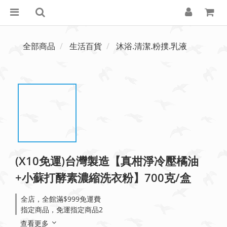
全部商品
生活百貨
沐浴.清潔.粉撲.乳液
(X10免運)台灣製造【真柑淨冷壓橘油
+小蘇打酵素濃縮洗衣粉】700克/盒
全店，全館滿$999免運費
指定商品，免運指定商品2
查看更多