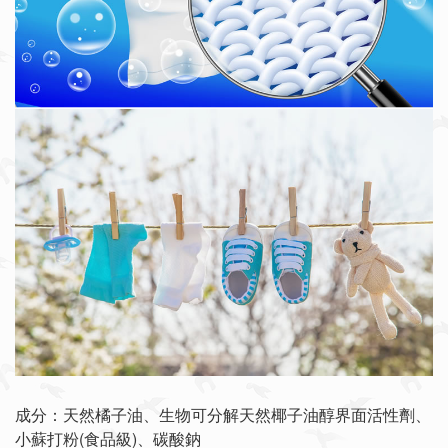
成分：天然橘子油、生物可分解天然椰子油醇界面活性劑、
小蘇打粉(食品級)、碳酸鈉