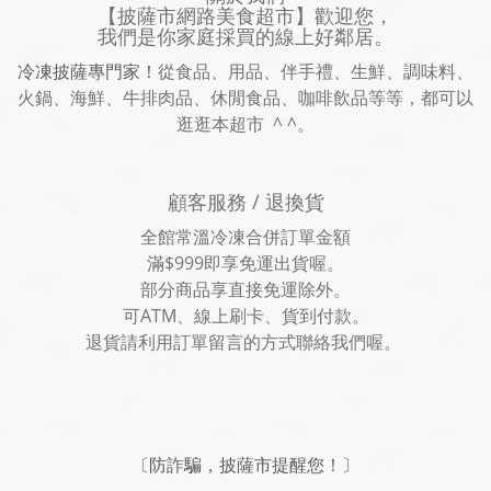
【披薩市網路美食超市】歡迎您，
我們是你家庭採買的線上好鄰居。
冷凍披薩專門家！
從食品、用品、伴手禮、生鮮、調味料、
火鍋、海鮮、牛排肉品、休閒食品、咖啡飲品等等，都可以
逛逛本超市 ^ ^。
顧客服務 / 退換貨
全館常溫冷凍合併訂單金額
滿$999即享免運出貨喔。
部分商品享直接免運除外。
可ATM、線上刷卡、貨到付款。
退貨請利用訂單留言的方式聯絡我們喔。
〔防詐騙，披薩市提醒您！〕