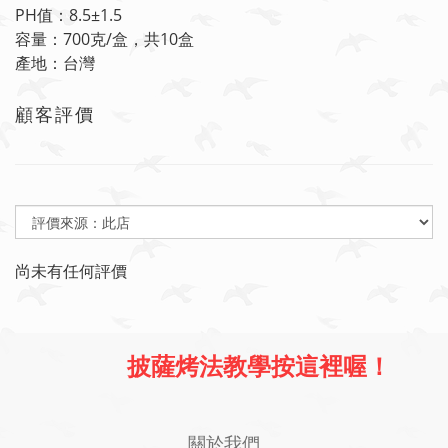
PH值：8.5±1.5
容量：700克/盒，共10盒
產地：台灣
顧客評價
尚未有任何評價
披薩烤法教學按這裡喔！
關於我們