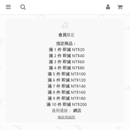
會員
限定
指定商品：
滿 1 件 即減 NT$20
滿 2 件 即減 NT$40
滿 3 件 即減 NT$60
滿 4 件 即減 NT$80
滿 5 件 即減 NT$100
滿 6 件 即減 NT$120
滿 7 件 即減 NT$140
滿 8 件 即減 NT$160
滿 9 件 即減 NT$180
滿 10 件 即減 NT$200
適用通路：
網店
條款與細則