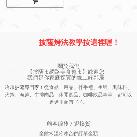
披薩烤法教學按這裡喔！
關於我們
【披薩市網路美食超市】歡迎您，
我們是你家庭採買的線上好鄰居。
冷凍披薩專門家！
從食品、用品、伴手禮、生鮮、調味料、
火鍋、海鮮、牛排肉品、休閒食品、咖啡飲品等等，都可以
逛逛本超市 ^ ^。
顧客服務 / 退換貨
全館常溫冷凍合併訂單金額