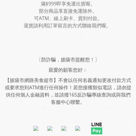
滿$999即享免運出貨喔。
部分商品享直接免運除外。
可ATM、線上刷卡、貨到付款。
退貨請利用訂單留言的方式聯絡我們喔。
〔防詐騙，披薩市提醒您！〕
親愛的顧客您好：
【披薩市網路美食超市】不會以任何名義通知更改付款方式
或要求您到ATM進行任何操作！若您接獲類似電話，請勿提
供任何個人金融資料，並請撥165反詐騙專線查詢或與我們
客服中心聯繫。