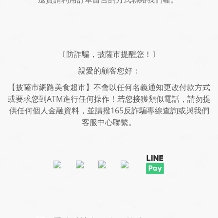
〔防詐騙，披薩市提醒您！〕
親愛的顧客您好：
【披薩市網路美食超市】不會以任何名義通知更改付款方式
或要求您到ATM進行任何操作！若您接獲類似電話，請勿提
供任何個人金融資料，並請撥165反詐騙專線查詢或與我們
客服中心聯繫。