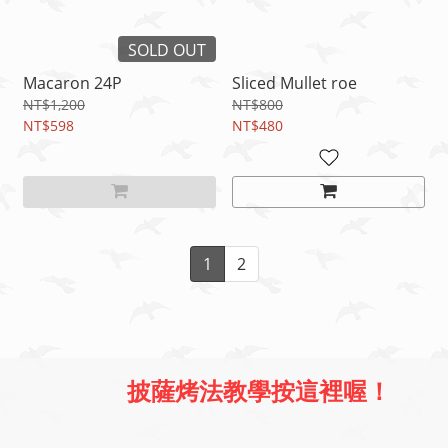
SOLD OUT
Macaron 24P
Sliced Mullet roe
NT$1,200
NT$800
NT$598
NT$480
1
2
披薩烤法教學按這裡喔！