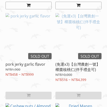
SOLD OUT
SOLD OUT
pork jerky garlic flavor
(免運x3)【台灣農創一號】
椰棗核桃仁(伴手禮盒可)
NT$1,900
NT$458 ~ NT$999
NT$10,000
NT$516 ~ NT$4,399