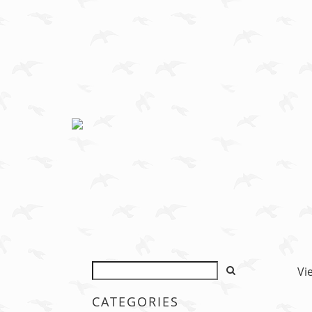
Vi
CATEGORIES