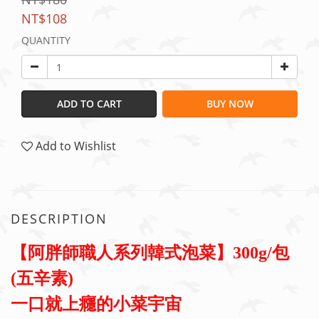
NT$108
QUANTITY
ADD TO CART
BUY NOW
Add to Wishlist
DESCRIPTION
【阿胖師職人系列韓式泡菜】300g/包
(五辛素)
一口就上癮的小菜宇宙