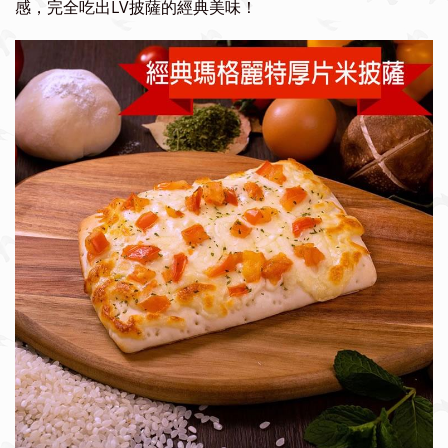
感，完全吃出LV披薩的經典美味！