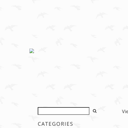
Vi
CATEGORIES