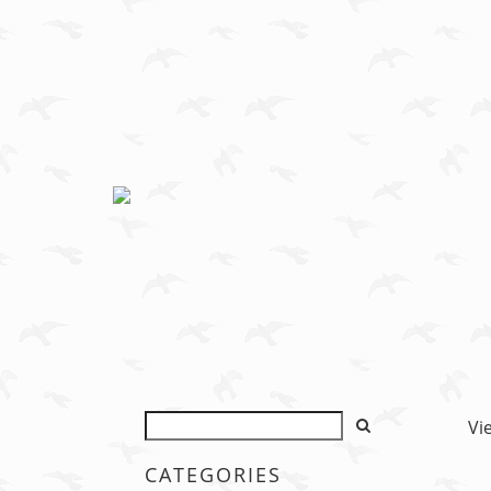
Vi
CATEGORIES