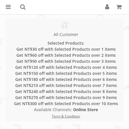
All Customer
Selected Products:
Get NT$30 off with Selected Products over 1 items
Get NT$60 off with Selected Products over 2 items
Get NT$90 off with Selected Products over 3 items
Get NT$120 off with Selected Products over 4 items
Get NT$150 off with Selected Products over 5 items
Get NT$180 off with Selected Products over 6 items
Get NT$210 off with Selected Products over 7 items
Get NT$240 off with Selected Products over 8 items
Get NT$270 off with Selected Products over 9 items
Get NT$300 off with Selected Products over 10 items
Available Channels:
Online Store
Term & Condition