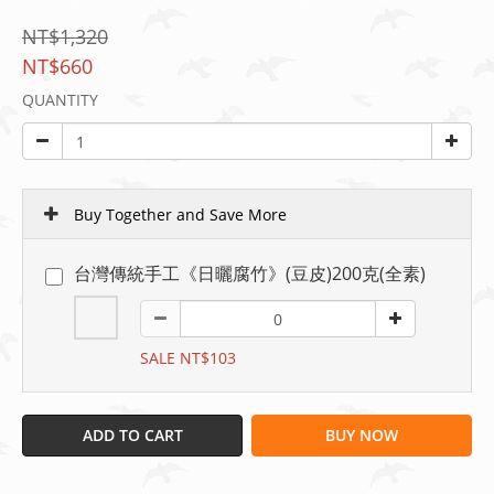
NT$1,320
NT$660
QUANTITY
Buy Together and Save More
台灣傳統手工《日曬腐竹》(豆皮)200克(全素)
SALE NT$103
ADD TO CART
BUY NOW