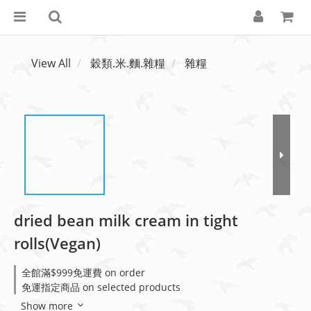
View All
穀類.米.麵.雜糧
雜糧
dried bean milk cream in tight
rolls(Vegan)
全館滿$999免運費 on order
免運指定商品 on selected products
Show more