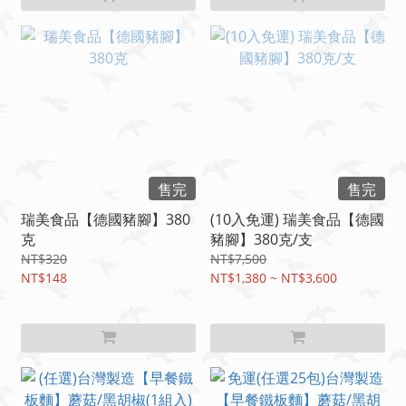
售完
售完
瑞美食品【德國豬腳】380
(10入免運) 瑞美食品【德國
克
豬腳】380克/支
NT$320
NT$7,500
NT$148
NT$1,380 ~ NT$3,600