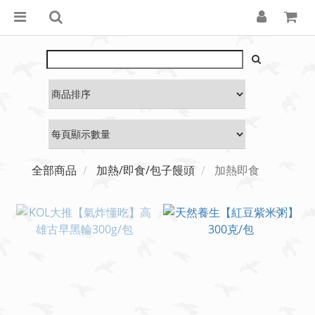
全部商品
加熱/即食/包子饅頭
加熱即食