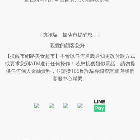
〔防詐騙，披薩市提醒您！〕
親愛的顧客您好：
【披薩市網路美食超市】不會以任何名義通知更改付款方式
或要求您到ATM進行任何操作！若您接獲類似電話，請勿提
供任何個人金融資料，並請撥165反詐騙專線查詢或與我們
客服中心聯繫。