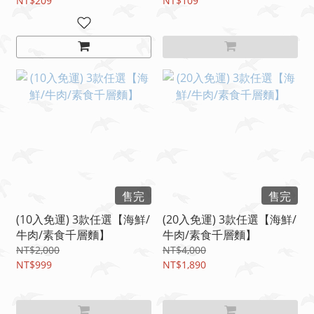
NT$209
NT$109
售完
售完
(10入免運) 3款任選【海鮮/
(20入免運) 3款任選【海鮮/
牛肉/素食千層麵】
牛肉/素食千層麵】
NT$2,000
NT$4,000
NT$999
NT$1,890