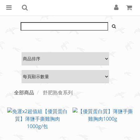
全部商品
舒肥熟食系列