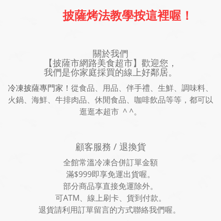
披薩烤法教學按這裡喔！
關於我們
【披薩市網路美食超市】歡迎您，
我們是你家庭採買的線上好鄰居。
冷凍披薩專門家！
從食品、用品、伴手禮、生鮮、調味料、
火鍋、海鮮、牛排肉品、休閒食品、咖啡飲品等等，都可以
逛逛本超市 ^ ^。
顧客服務 / 退換貨
全館常溫冷凍合併訂單金額
滿$999即享免運出貨喔。
部分商品享直接免運除外。
可ATM、線上刷卡、貨到付款。
退貨請利用訂單留言的方式聯絡我們喔。