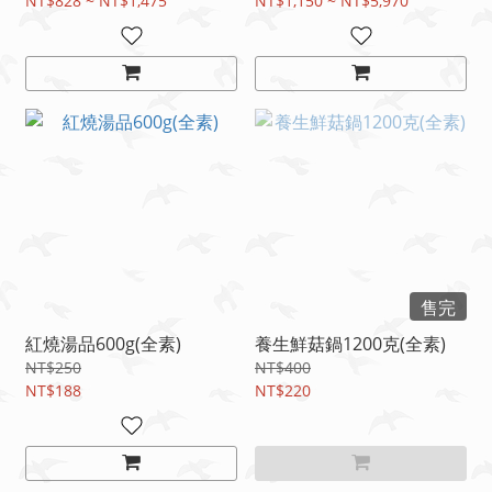
NT$828 ~ NT$1,475
NT$1,150 ~ NT$5,970
售完
紅燒湯品600g(全素)
養生鮮菇鍋1200克(全素)
NT$250
NT$400
NT$188
NT$220