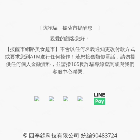
〔防詐騙，披薩市提醒您！〕
親愛的顧客您好：
【披薩市網路美食超市】不會以任何名義通知更改付款方式
或要求您到ATM進行任何操作！若您接獲類似電話，請勿提
供任何個人金融資料，並請撥165反詐騙專線查詢或與我們
客服中心聯繫。
四季錄科技有限公司 統編90483724
©