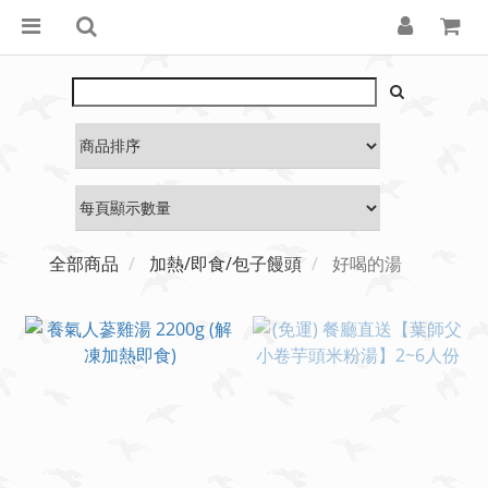
全部商品
加熱/即食/包子饅頭
好喝的湯