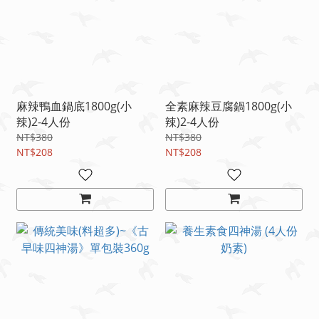
麻辣鴨血鍋底1800g(小
全素麻辣豆腐鍋1800g(小
辣)2-4人份
辣)2-4人份
NT$380
NT$380
NT$208
NT$208