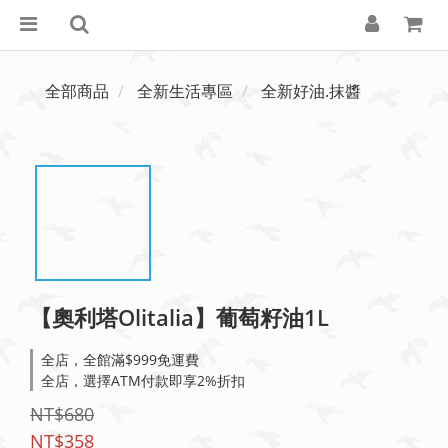
全部商品
全新生活專區
全新好油.抹醬
【奧利塔Olitalia】葡萄籽油1L
全店，全館滿$999免運費
全店，選擇ATM付款即享2%折扣
NT$680
NT$358