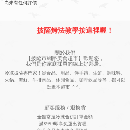
尚未有任何評價
披薩烤法教學按這裡喔！
關於我們
【披薩市網路美食超市】歡迎您，
我們是你家庭採買的線上好鄰居。
冷凍披薩專門家！
從食品、用品、伴手禮、生鮮、調味料、
火鍋、海鮮、牛排肉品、休閒食品、咖啡飲品等等，都可以
逛逛本超市 ^ ^。
顧客服務 / 退換貨
全館常溫冷凍合併訂單金額
滿$999即享免運出貨喔。