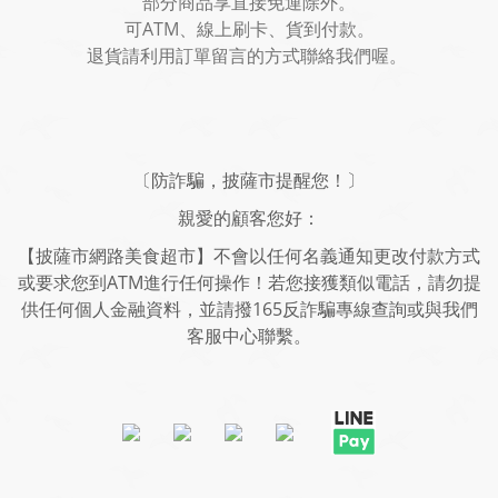
部分商品享直接免運除外。
可ATM、線上刷卡、貨到付款。
退貨請利用訂單留言的方式聯絡我們喔。
〔防詐騙，披薩市提醒您！〕
親愛的顧客您好：
【披薩市網路美食超市】不會以任何名義通知更改付款方式
或要求您到ATM進行任何操作！若您接獲類似電話，請勿提
供任何個人金融資料，並請撥165反詐騙專線查詢或與我們
客服中心聯繫。