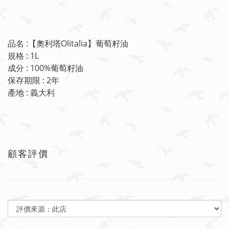
品名 :【奧利塔Olitalia】葡萄籽油
規格 :
1L
成分 : 100%葡萄籽油
保存期限 : 2年
產地 : 義大利
顧客評價