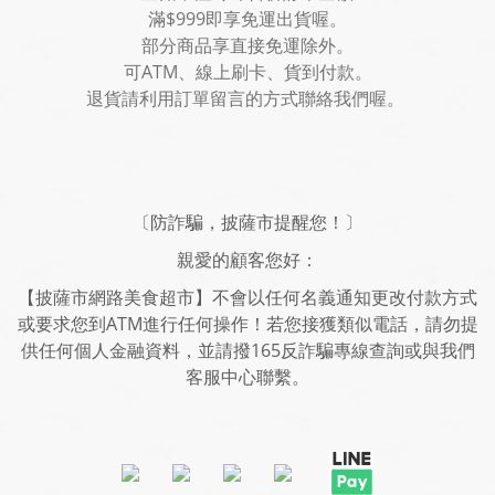
滿$999即享免運出貨喔。
部分商品享直接免運除外。
可ATM、線上刷卡、貨到付款。
退貨請利用訂單留言的方式聯絡我們喔。
〔防詐騙，披薩市提醒您！〕
親愛的顧客您好：
【披薩市網路美食超市】不會以任何名義通知更改付款方式
或要求您到ATM進行任何操作！若您接獲類似電話，請勿提
供任何個人金融資料，並請撥165反詐騙專線查詢或與我們
客服中心聯繫。