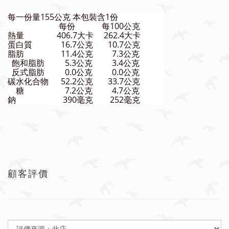
每一份量155公克 本包裝含1份
每份
每100公克
熱量
406.7大卡
262.4大卡
蛋白質
16.7公克
10.7公克
脂肪
11.4公克
7.3公克
飽和脂肪
5.3公克
3.4公克
反式脂肪
0.0公克
0.0公克
碳水化合物
52.2公克
33.7公克
糖
7.2公克
4.7公克
鈉
390毫克
252毫克
顧客評價