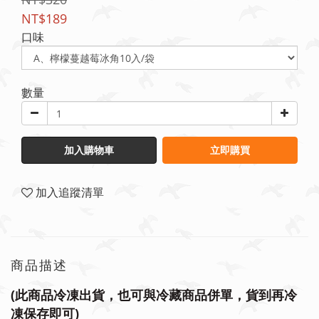
NT$189
口味
數量
加入購物車
立即購買
加入追蹤清單
商品描述
(此商品冷凍出貨，也可與冷藏商品併單，貨到再冷
凍保存即可)