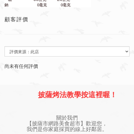
鈉
0毫克
0毫克
顧客評價
尚未有任何評價
披薩烤法教學按這裡喔！
關於我們
【披薩市網路美食超市】歡迎您，
我們是你家庭採買的線上好鄰居。