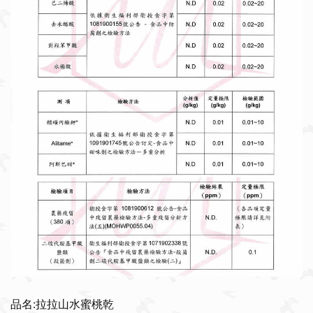
品名:拉拉山水蜜桃乾