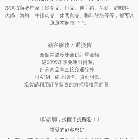
冷凍披薩專門家！
從食品、用品、伴手禮、生鮮、調味料、
火鍋、海鮮、牛排肉品、休閒食品、咖啡飲品等等，都可以
逛逛本超市 ^ ^。
顧客服務 / 退換貨
全館常溫冷凍合併訂單金額
滿$999即享免運出貨喔。
部分商品享直接免運除外。
可ATM、線上刷卡、貨到付款。
退貨請利用訂單留言的方式聯絡我們喔。
〔防詐騙，披薩市提醒您！〕
親愛的顧客您好：