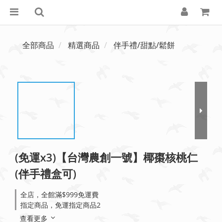
全部商品
精選商品
伴手禮/甜點/鬆餅
(免運x3)【台灣農創一號】椰棗核桃仁
(伴手禮盒可)
全店，全館滿$999免運費
指定商品，免運指定商品2
查看更多