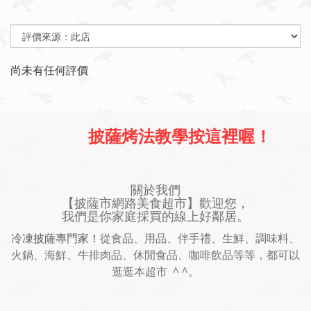
尚未有任何評價
披薩烤法教學按這裡喔！
關於我們
【披薩市網路美食超市】歡迎您，
我們是你家庭採買的線上好鄰居。
冷凍披薩專門家！
從食品、用品、伴手禮、生鮮、調味料、
火鍋、海鮮、牛排肉品、休閒食品、咖啡飲品等等，都可以
逛逛本超市 ^ ^。