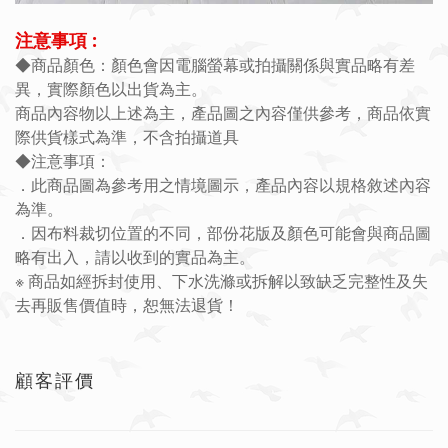
注意事項 :
◆商品顏色：顏色會因電腦螢幕或拍攝關係與實品略有差
異，實際顏色以出貨為主。
商品內容物以上述為主，產品圖之內容僅供參考，商品依實
際供貨樣式為準，不含拍攝道具
◆注意事項：
．此商品圖為參考用之情境圖示，產品內容以規格敘述內容
為準。
．因布料裁切位置的不同，部份花版及顏色可能會與商品圖
略有出入，請以收到的實品為主。
※ 商品如經拆封使用、下水洗滌或拆解以致缺乏完整性及失
去再販售價值時，恕無法退貨！
顧客評價