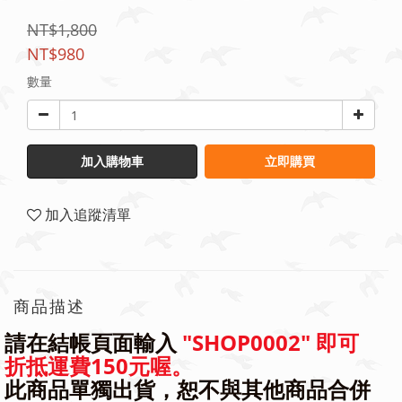
NT$1,800
NT$980
數量
加入購物車
立即購買
加入追蹤清單
商品描述
請在結帳頁面輸入
"SHOP0002" 即可
折抵運費150元喔。
此商品單獨出貨，恕不與其他商品合併