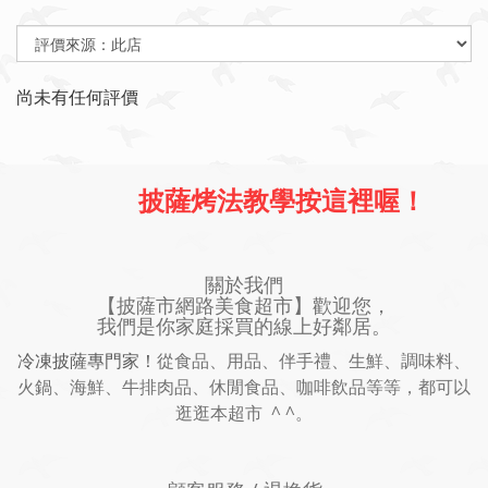
尚未有任何評價
披薩烤法教學按這裡喔！
關於我們
【披薩市網路美食超市】歡迎您，
我們是你家庭採買的線上好鄰居。
冷凍披薩專門家！
從食品、用品、伴手禮、生鮮、調味料、
火鍋、海鮮、牛排肉品、休閒食品、咖啡飲品等等，都可以
逛逛本超市 ^ ^。