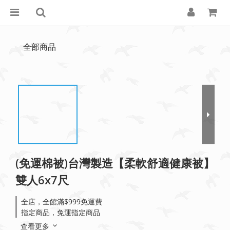
全部商品
(免運棉被)台灣製造【柔軟舒適健康被】
雙人6x7尺
全店，全館滿$999免運費
指定商品，免運指定商品
查看更多