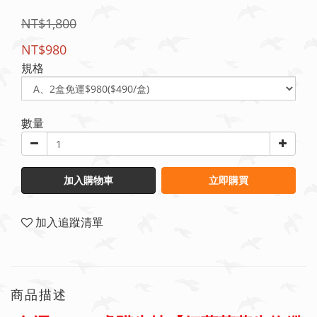
NT$1,800
NT$980
規格
數量
加入購物車
立即購買
加入追蹤清單
商品描述