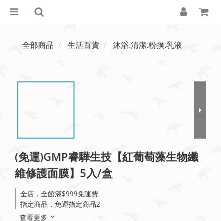
全部商品
生活百貨
沐浴.清潔.粉撲.乳液
(免運)GMP睿驊生技【紅葡萄藻生物纖
維修護面膜】5入/盒
全店，全館滿$999免運費
指定商品，免運指定商品2
查看更多