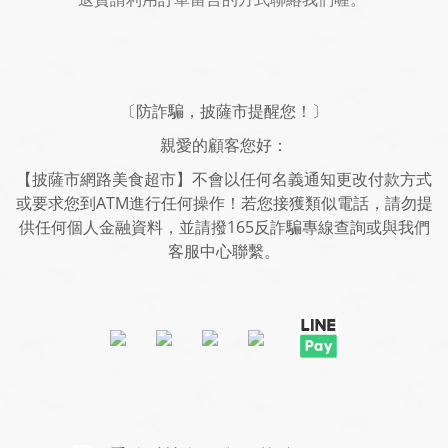
〔防詐騙，披薩市提醒您！〕
親愛的顧客您好：
【披薩市網路美食超市】不會以任何名義通知更改付款方式
或要求您到ATM進行任何操作！若您接獲類似電話，請勿提
供任何個人金融資料，並請撥165反詐騙專線查詢或與我們
客服中心聯繫。