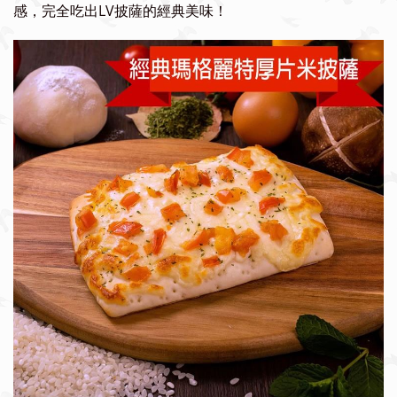
感，完全吃出LV披薩的經典美味！