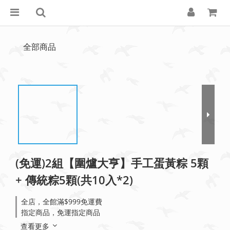
全部商品
(免運)2組【圍爐大亨】手工蛋黃粽 5顆
+ 傳統粽5顆(共10入*2)
全店，全館滿$999免運費
指定商品，免運指定商品
查看更多