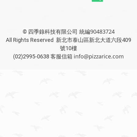
四季錄科技有限公司 統編90483724
©
All Rights Reserved 新北市泰山區新北大道六段409
號10樓
info@pizzarice.com
(02)2995-0638 客服信箱