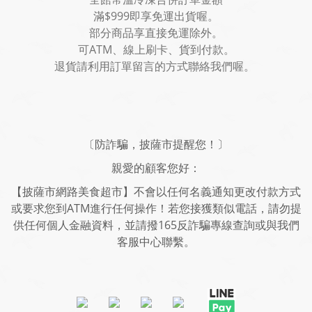
滿$999即享免運出貨喔。
部分商品享直接免運除外。
可ATM、線上刷卡、貨到付款。
退貨請利用訂單留言的方式聯絡我們喔。
〔防詐騙，披薩市提醒您！〕
親愛的顧客您好：
【披薩市網路美食超市】不會以任何名義通知更改付款方式
或要求您到ATM進行任何操作！若您接獲類似電話，請勿提
供任何個人金融資料，並請撥165反詐騙專線查詢或與我們
客服中心聯繫。