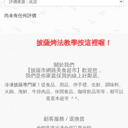
尚未有任何評價
披薩烤法教學按這裡喔！
關於我們
【披薩市網路美食超市】歡迎您，
我們是你家庭採買的線上好鄰居。
冷凍披薩專門家！
從食品、用品、伴手禮、生鮮、調味料、
火鍋、海鮮、牛排肉品、休閒食品、咖啡飲品等等，都可以
逛逛本超市 ^ ^。
顧客服務 / 退換貨
全館常溫冷凍合併訂單金額